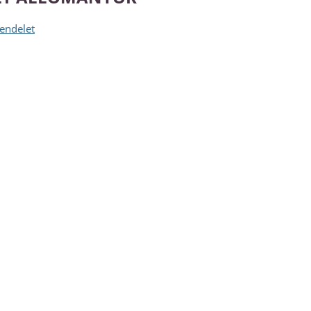
endelet